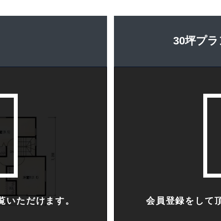
30坪プラ
覧いただけます。
会員登録をして