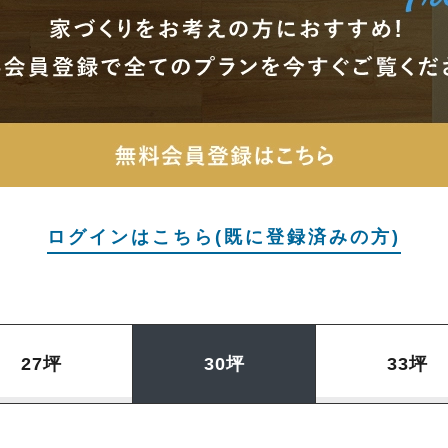
ログインはこちら(既に登録済みの方)
27坪
30坪
33坪