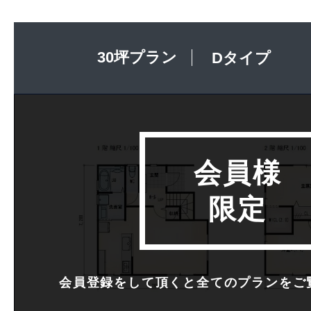
30坪プラン
Dタイプ
会員様
限定
会員登録をして頂くと全てのプランを
ご