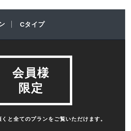
ン
Cタイプ
会員様
限定
頂くと全てのプランを
ご覧いただけます。