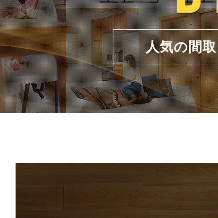
人気の間取