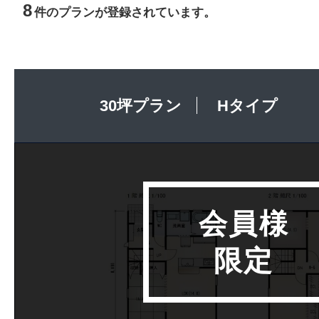
8
件のプランが登録されています。
30坪プラン
Hタイプ
会員様
限定