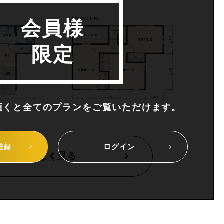
会員様
限定
頂くと全てのプランを
ご覧いただけます。
ログイン
登録
詳しく見る