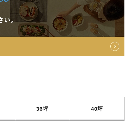
36坪
40坪