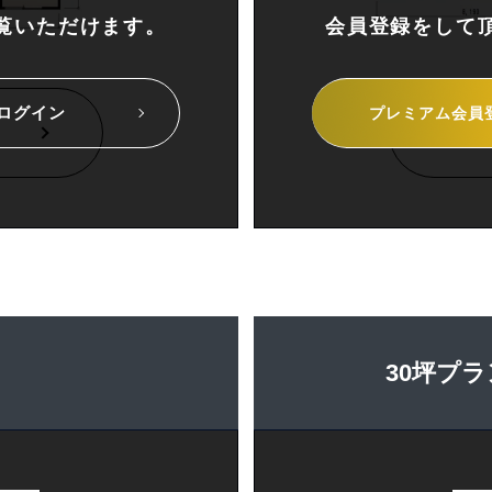
覧いただけます。
会員登録をして
ログイン
プレミアム
会員
30坪プラ