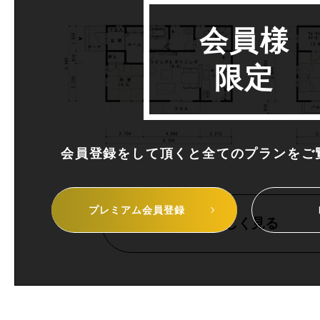
会員様
限定
会員登録をして頂くと全てのプランを
ご
プレミアム
会員登録
詳しく見る