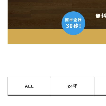
ALL
24坪