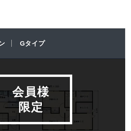
ン
Gタイプ
会員様
限定