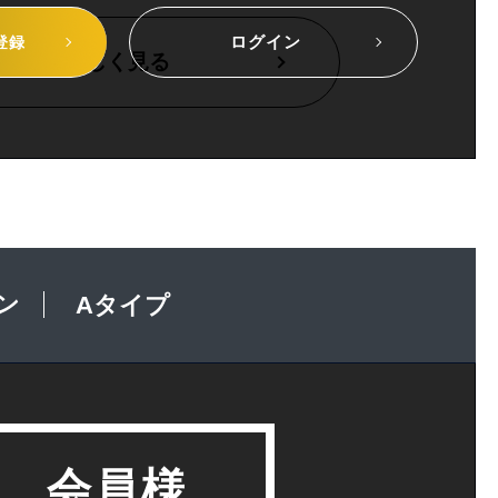
ログイン
登録
詳しく見る
ン
Aタイプ
会員様