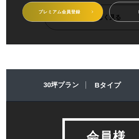
プレミアム
会員登録
詳しく見る
30坪プラン
Bタイプ
会員様