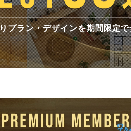
りプラン・デザインを期間限定で