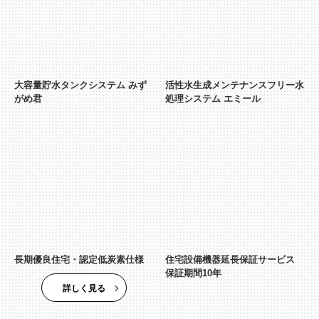
大容量貯水タンクシステム みず
活性水生成メンテナンスフリー水
がめ君
処理システム エミール
長期優良住宅・認定低炭素仕様
住宅設備機器延長保証サービス
保証期間10年
詳しく見る