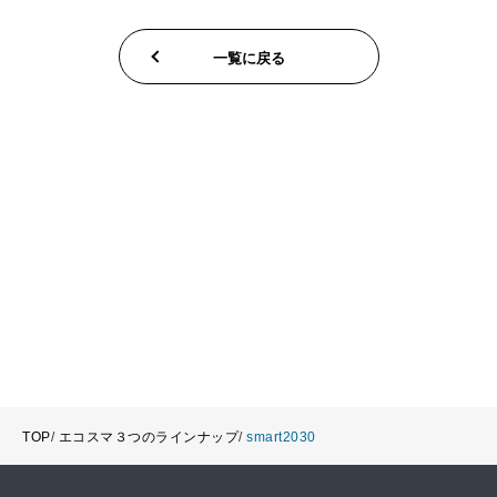
一覧に戻る
TOP
エコスマ３つのラインナップ
smart2030