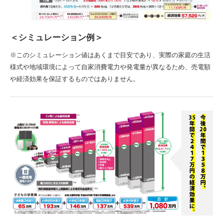
＜シミュレーション例＞
※このシミュレーション値はあくまで目安であり、実際の家庭の生活
様式や地域環境によって自家消費電力や発電量が異なるため、売電額
や経済効果を保証するものではありません。