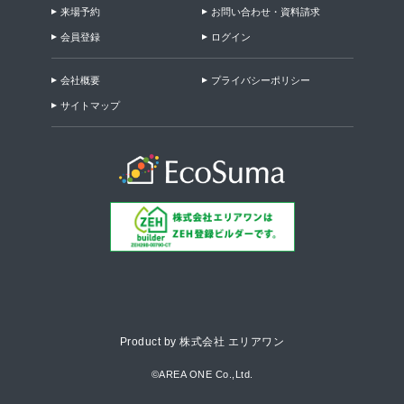
来場予約
お問い合わせ・資料請求
会員登録
ログイン
会社概要
プライバシーポリシー
サイトマップ
Product by 株式会社 エリアワン
©AREA ONE Co.,Ltd.