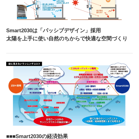
Smart2030は「パッシブデザイン」採用
太陽を上手に使い自然のちからで快適な空間づくり
■■■Smart2030の経済効果